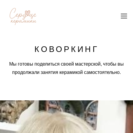
КОВОРКИНГ
Мы готовы поделиться своей мастерской, чтобы вы
продолжали занятия керамикой самостоятельно.