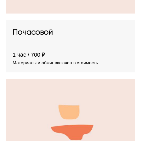
Почасовой
​1 час / 700 ₽
Материалы и обжиг включен в стоимость.