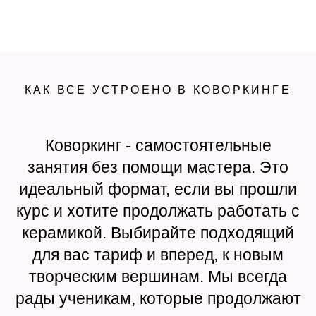
КАК ВСЕ УСТРОЕНО В КОВОРКИНГЕ
Коворкинг - самостоятельные
занятия без помощи мастера. Это
идеальный формат, если вы прошли
курс и хотите продолжать работать с
керамикой. Выбирайте подходящий
для вас тариф и вперед, к новым
творческим вершинам. Мы всегда
рады ученикам, которые продолжают