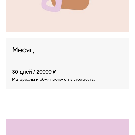
Месяц
30 дней / 20000 ₽
Материалы и обжиг включен в стоимость.