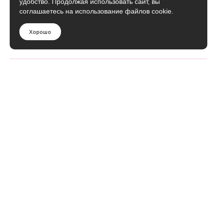
удобство. Продолжая использовать сайт, вы
соглашаетесь на использование файлов cookie.
Хорошо