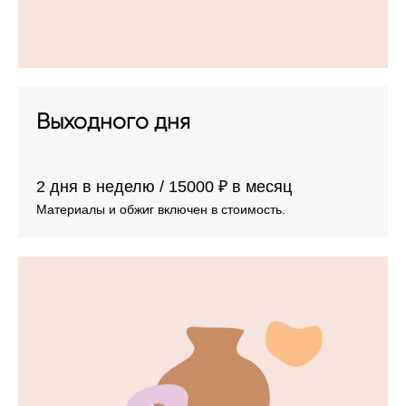
Выходного дня
2 дня в неделю / 15000 ₽ в месяц
Материалы и обжиг включен в стоимость.