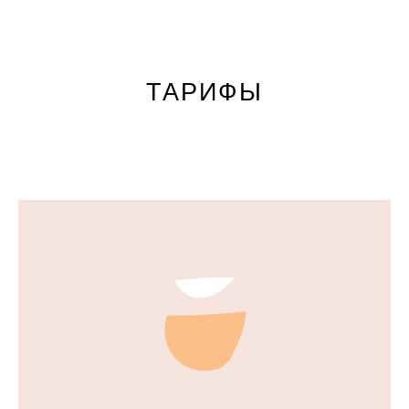
ТАРИФЫ