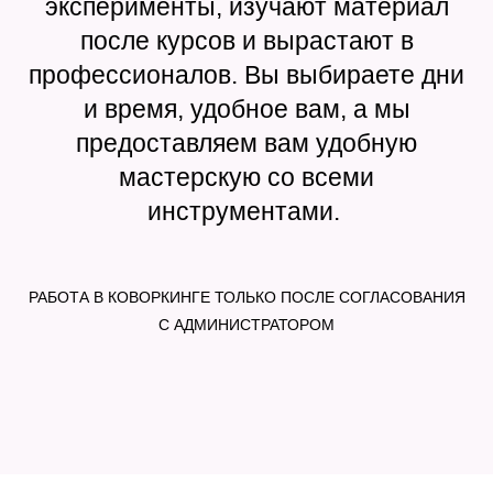
эксперименты, изучают материал
после курсов и вырастают в
профессионалов. Вы выбираете дни
и время, удобное вам, а мы
предоставляем вам удобную
мастерскую со всеми
инструментами.
РАБОТА В КОВОРКИНГЕ ТОЛЬКО ПОСЛЕ СОГЛАСОВАНИЯ
С АДМИНИСТРАТОРОМ