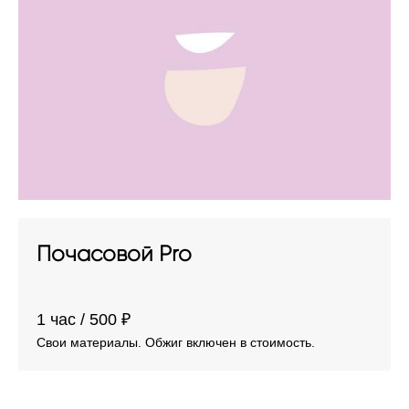
Почасовой Pro
​1 час / 500 ₽
Свои материалы. Обжиг включен в стоимость.